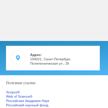
Адрес:
194021, Санкт-Петербург,
Политехническая ул., 26
Полезные ссылки
Scopus®
Web of Science®
Российская Академия Наук
Российский научный фонд