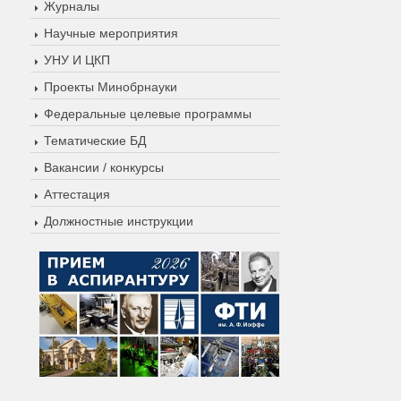
Журналы
Научные мероприятия
УНУ И ЦКП
Проекты Минобрнауки
Федеральные целевые программы
Тематические БД
Вакансии / конкурсы
Аттестация
Должностные инструкции