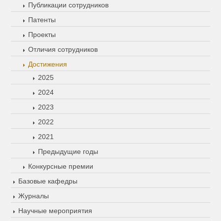
Публикации сотрудников
Патенты
Проекты
Отличия сотрудников
Достижения
2025
2024
2023
2022
2021
Предыдущие годы
Конкурсные премии
Базовые кафедры
Журналы
Научные мероприятия