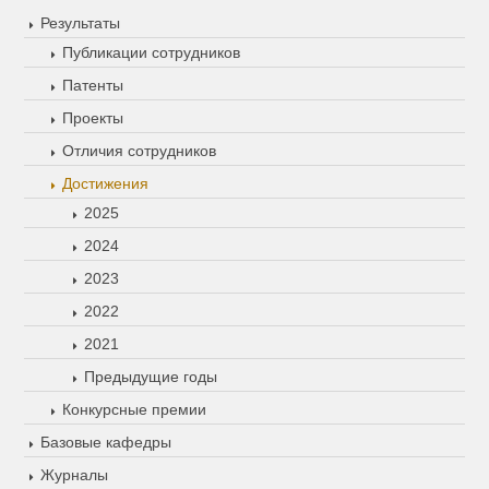
Результаты
Публикации сотрудников
Патенты
Проекты
Отличия сотрудников
Достижения
2025
2024
2023
2022
2021
Предыдущие годы
Конкурсные премии
Базовые кафедры
Журналы