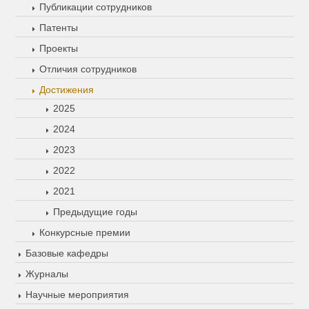
Публикации сотрудников
Патенты
Проекты
Отличия сотрудников
Достижения
2025
2024
2023
2022
2021
Предыдущие годы
Конкурсные премии
Базовые кафедры
Журналы
Научные мероприятия