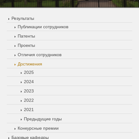
Результаты
Публикации сотрудников
Патенты
Проекты
Отличия сотрудников
Достижения
2025
2024
2023
2022
2021
Предыдущие годы
Конкурсные премии
Базовые кафедры