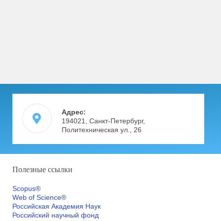
Адрес:
194021, Санкт-Петербург,
Политехническая ул., 26
Полезные ссылки
Scopus®
Web of Science®
Российская Академия Наук
Российский научный фонд