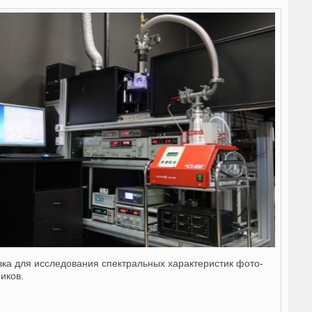
вка для исследования спектральных характеристик фото-
иков.