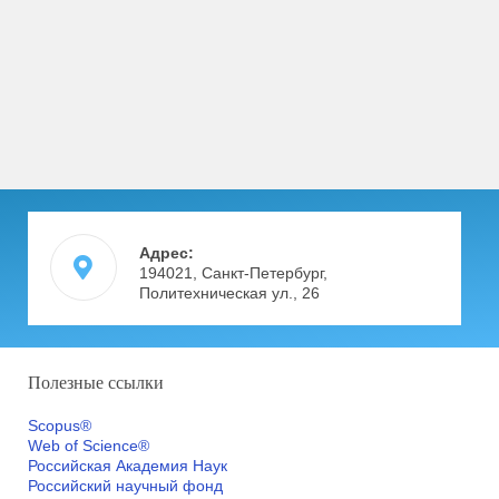
Адрес:
194021, Санкт-Петербург,
Политехническая ул., 26
Полезные ссылки
Scopus®
Web of Science®
Российская Академия Наук
Российский научный фонд