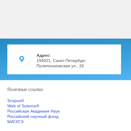
Адрес:
194021, Санкт-Петербург,
Политехническая ул., 26
Полезные ссылки
Scopus®
Web of Science®
Российская Академия Наук
Российский научный фонд
МАГАТЭ