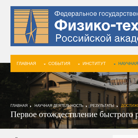
ГЛАВНАЯ
СОБЫТИЯ
ИНСТИТУТ
НАУЧНАЯ
ГЛАВНАЯ
НАУЧНАЯ ДЕЯТЕЛЬНОСТЬ
РЕЗУЛЬТАТЫ
ДОСТИЖ
Первое отождествление быстрого 