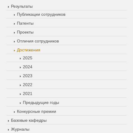
Результаты
Публикации сотрудников
Патенты
Проекты
Отличия сотрудников
Достижения
2025
2024
2023
2022
2021
Предыдущие годы
Конкурсные премии
Базовые кафедры
Журналы