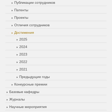
Публикации сотрудников
Патенты
Проекты
Отличия сотрудников
Достижения
2025
2024
2023
2022
2021
Предыдущие годы
Конкурсные премии
Базовые кафедры
Журналы
Научные мероприятия