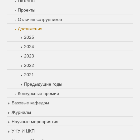
Патенты
Проекты
Отличия сотрудников
Достижения
2025
2024
2023
2022
2021
Предыдущие годы
Конкурсные премии
Базовые кафедры
Журналы
Научные мероприятия
УНУ И ЦКП