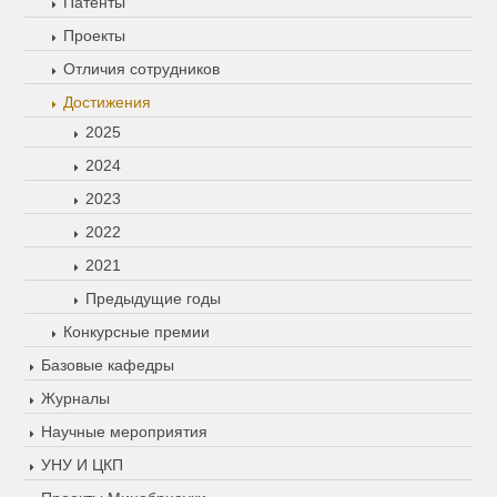
Патенты
Проекты
Отличия сотрудников
Достижения
2025
2024
2023
2022
2021
Предыдущие годы
Конкурсные премии
Базовые кафедры
Журналы
Научные мероприятия
УНУ И ЦКП