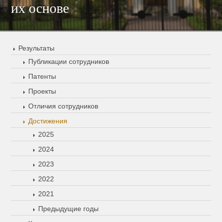
их основе
Результаты
Публикации сотрудников
Патенты
Проекты
Отличия сотрудников
Достижения
2025
2024
2023
2022
2021
Предыдущие годы