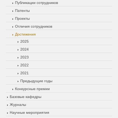
Публикации сотрудников
Патенты
Проекты
Отличия сотрудников
Достижения
2025
2024
2023
2022
2021
Предыдущие годы
Конкурсные премии
Базовые кафедры
Журналы
Научные мероприятия