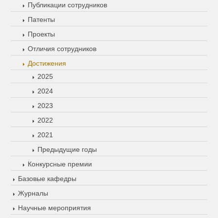
Публикации сотрудников
Патенты
Проекты
Отличия сотрудников
Достижения
2025
2024
2023
2022
2021
Предыдущие годы
Конкурсные премии
Базовые кафедры
Журналы
Научные мероприятия