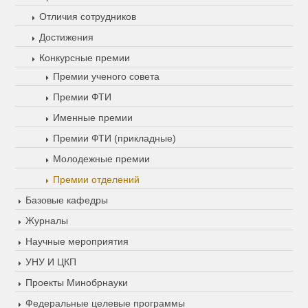
Отличия сотрудников
Достижения
Конкурсные премии
Премии ученого совета
Премии ФТИ
Именные премии
Премии ФТИ (прикладные)
Молодежные премии
Премии отделений
Базовые кафедры
Журналы
Научные мероприятия
УНУ И ЦКП
Проекты Минобрнауки
Федеральные целевые программы