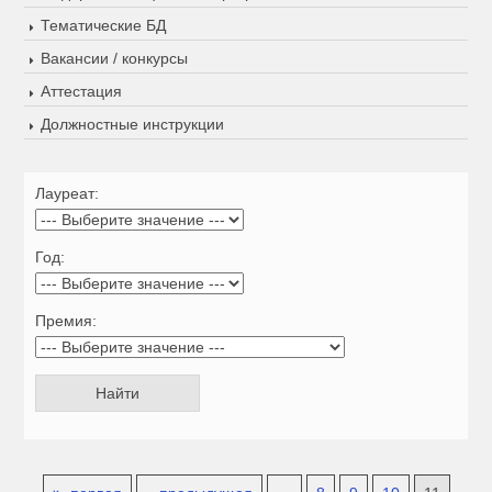
Тематические БД
Вакансии / конкурсы
Аттестация
Должностные инструкции
Лауреат:
Год:
Премия: