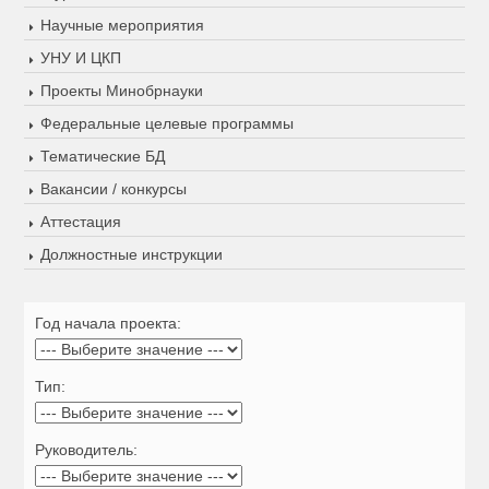
Научные мероприятия
УНУ И ЦКП
Проекты Минобрнауки
Федеральные целевые программы
Тематические БД
Вакансии / конкурсы
Аттестация
Должностные инструкции
Год начала проекта:
Тип:
Руководитель: