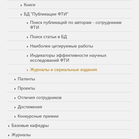
Книги
БД "Публикации ФТИ"
Поиск публикаций по авторам - сотрудникам
ФТИ
Поиск статьи в БД
Наиболее цитируемые работы
Индикаторы эффективности научных
исследований ФТИ
Журналы и сериальные издания
Патенты
Проекты
Отличия сотрудников
Достижения
Конкурсные премии
Базовые кафедры
Журналы