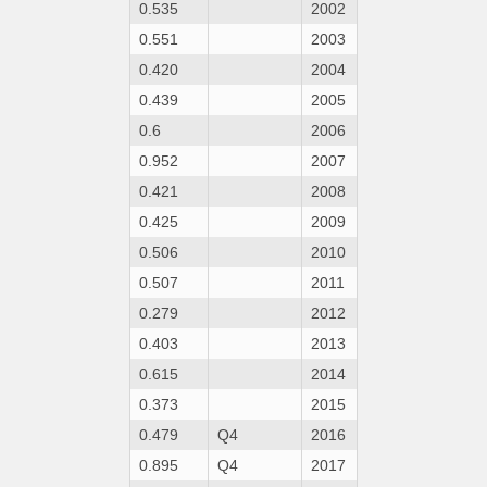
0.535
2002
0.551
2003
0.420
2004
0.439
2005
0.6
2006
0.952
2007
0.421
2008
0.425
2009
0.506
2010
0.507
2011
0.279
2012
0.403
2013
0.615
2014
0.373
2015
0.479
Q4
2016
0.895
Q4
2017