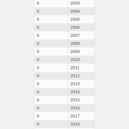
0
2003
0
2004
0
2005
0
2006
0
2007
0
2008
0
2009
0
2010
0
2011
0
2012
0
2013
0
2014
0
2015
0
2016
0
2017
0
2018