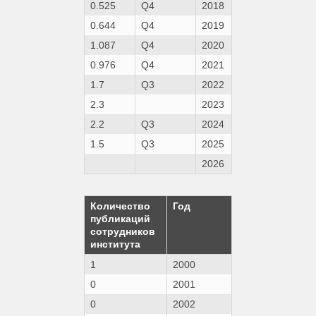
0.525
Q4
2018
0.644
Q4
2019
1.087
Q4
2020
0.976
Q4
2021
1.7
Q3
2022
2.3
2023
2.2
Q3
2024
1.5
Q3
2025
2026
Количество
Год
публикаций
сотрудников
института
1
2000
0
2001
0
2002