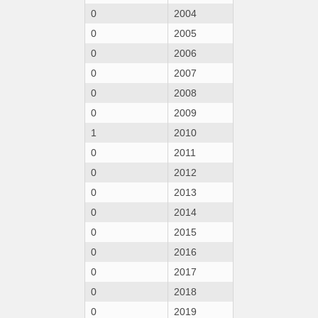
0
2004
0
2005
0
2006
0
2007
0
2008
0
2009
1
2010
0
2011
0
2012
0
2013
0
2014
0
2015
0
2016
0
2017
0
2018
0
2019