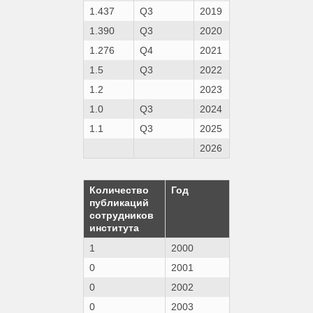
1.437
Q3
2019
1.390
Q3
2020
1.276
Q4
2021
1.5
Q3
2022
1.2
2023
1.0
Q3
2024
1.1
Q3
2025
2026
Количество
Год
публикаций
сотрудников
института
1
2000
0
2001
0
2002
0
2003