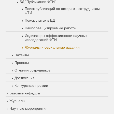
БД "Публикации ФТИ"
Поиск публикаций по авторам - сотрудникам
ФТИ
Поиск статьи в БД
Наиболее цитируемые работы
Индикаторы эффективности научных
исследований ФТИ
Журналы и сериальные издания
Патенты
Проекты
Отличия сотрудников
Достижения
Конкурсные премии
Базовые кафедры
Журналы
Научные мероприятия