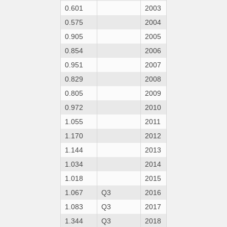
0.601
2003
0.575
2004
0.905
2005
0.854
2006
0.951
2007
0.829
2008
0.805
2009
0.972
2010
1.055
2011
1.170
2012
1.144
2013
1.034
2014
1.018
2015
1.067
Q3
2016
1.083
Q3
2017
1.344
Q3
2018