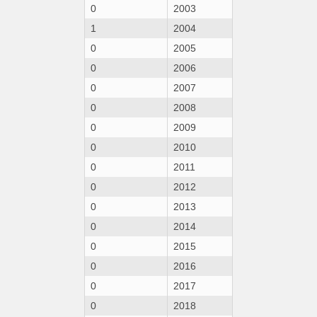
0
2003
1
2004
0
2005
0
2006
0
2007
0
2008
0
2009
0
2010
0
2011
0
2012
0
2013
0
2014
0
2015
0
2016
0
2017
0
2018