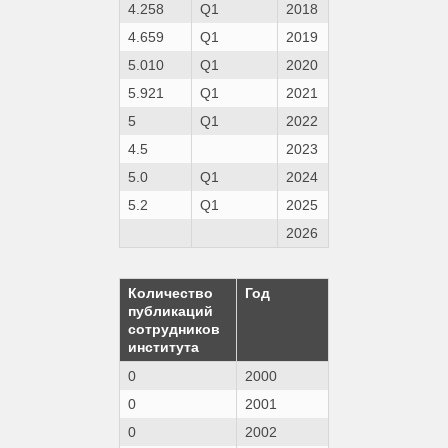
4.258
Q1
2018
4.659
Q1
2019
5.010
Q1
2020
5.921
Q1
2021
5
Q1
2022
4.5
2023
5.0
Q1
2024
5.2
Q1
2025
2026
Количество
Год
публикаций
сотрудников
института
0
2000
0
2001
0
2002