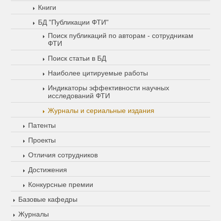
Книги
БД "Публикации ФТИ"
Поиск публикаций по авторам - сотрудникам
ФТИ
Поиск статьи в БД
Наиболее цитируемые работы
Индикаторы эффективности научных
исследований ФТИ
Журналы и сериальные издания
Патенты
Проекты
Отличия сотрудников
Достижения
Конкурсные премии
Базовые кафедры
Журналы