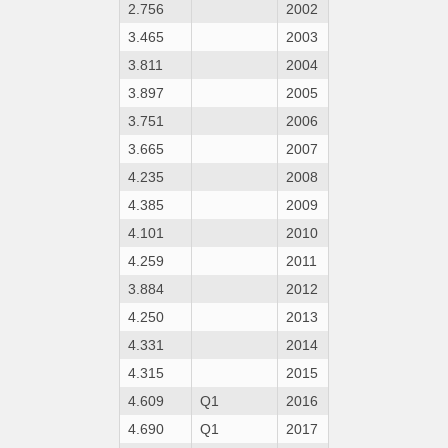
2.756
2002
3.465
2003
3.811
2004
3.897
2005
3.751
2006
3.665
2007
4.235
2008
4.385
2009
4.101
2010
4.259
2011
3.884
2012
4.250
2013
4.331
2014
4.315
2015
4.609
Q1
2016
4.690
Q1
2017