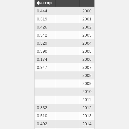
фактор
0.444
2000
0.319
2001
0.426
2002
0.342
2003
0.529
2004
0.390
2005
0.174
2006
0.947
2007
2008
2009
2010
2011
0.332
2012
0.510
2013
0.492
2014