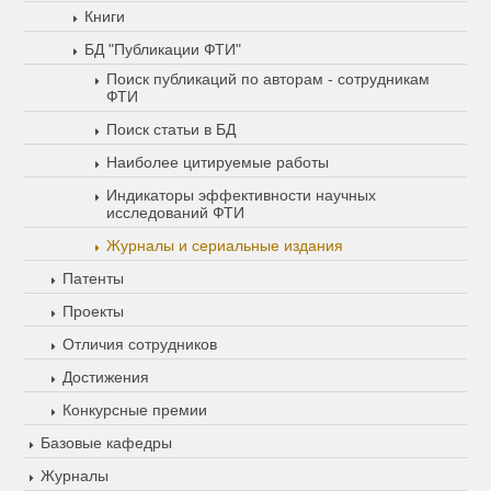
Книги
БД "Публикации ФТИ"
Поиск публикаций по авторам - сотрудникам
ФТИ
Поиск статьи в БД
Наиболее цитируемые работы
Индикаторы эффективности научных
исследований ФТИ
Журналы и сериальные издания
Патенты
Проекты
Отличия сотрудников
Достижения
Конкурсные премии
Базовые кафедры
Журналы