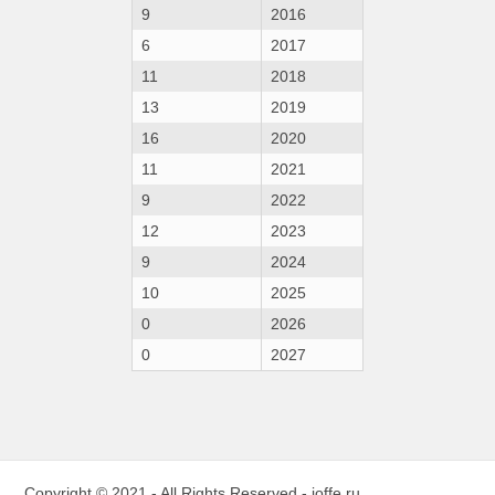
9
2016
6
2017
11
2018
13
2019
16
2020
11
2021
9
2022
12
2023
9
2024
10
2025
0
2026
0
2027
Copyright © 2021 - All Rights Reserved -
ioffe.ru