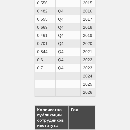
0.556
2015
0.482
Q4
2016
0.555
Q4
2017
0.669
Q4
2018
0.461
Q4
2019
0.701
Q4
2020
0.844
Q4
2021
0.6
Q4
2022
0.7
Q4
2023
2024
2025
2026
Количество
Год
публикаций
сотрудников
института