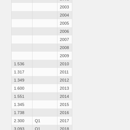
2003
2004
2005
2006
2007
2008
2009
1.536
2010
1.317
2011
1.349
2012
1.600
2013
1.551
2014
1.345
2015
1.738
2016
2.300
Q1
2017
3.093
Q1
2018