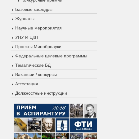
Базовые кафедры
Журналы
Научные мероприятия
УНУ И ЦКП
Проекты Минобрнауки
Федеральные целевые программы
Тематические БД
Вакансии / конкурсы
Аттестация
Должностные инструкции