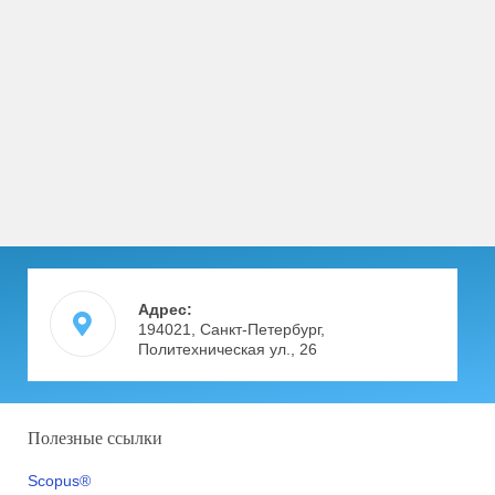
Адрес:
194021, Санкт-Петербург,
Политехническая ул., 26
Полезные ссылки
Scopus®