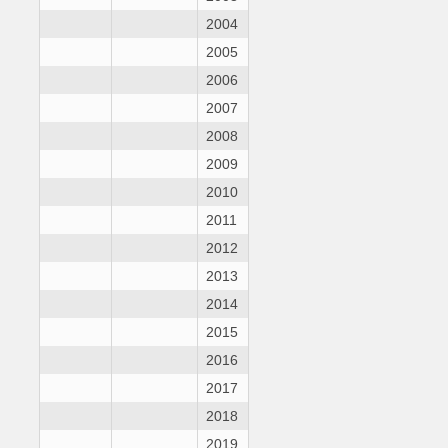
2004
2005
2006
2007
2008
2009
2010
2011
2012
2013
2014
2015
2016
2017
2018
2019