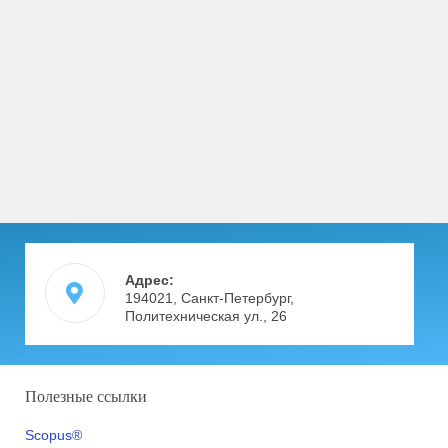
Адрес:
194021, Санкт-Петербург,
Политехническая ул., 26
Полезные ссылки
Scopus®