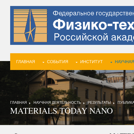
ГЛАВНАЯ
СОБЫТИЯ
ИНСТИТУТ
НАУЧНАЯ
ГЛАВНАЯ
НАУЧНАЯ ДЕЯТЕЛЬНОСТЬ
РЕЗУЛЬТАТЫ
ПУБЛИК
MATERIALS TODAY NANO