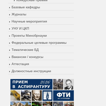
Базовые кафедры
Журналы
Научные мероприятия
УНУ И ЦКП
Проекты Минобрнауки
Федеральные целевые программы
Тематические БД
Вакансии / конкурсы
Аттестация
Должностные инструкции