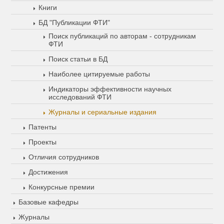
Книги
БД "Публикации ФТИ"
Поиск публикаций по авторам - сотрудникам
ФТИ
Поиск статьи в БД
Наиболее цитируемые работы
Индикаторы эффективности научных
исследований ФТИ
Журналы и сериальные издания
Патенты
Проекты
Отличия сотрудников
Достижения
Конкурсные премии
Базовые кафедры
Журналы