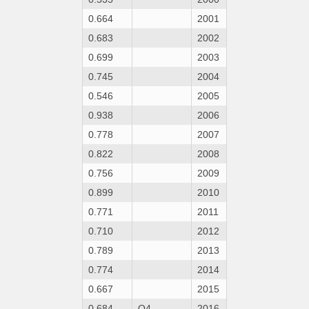
0.664
2001
0.683
2002
0.699
2003
0.745
2004
0.546
2005
0.938
2006
0.778
2007
0.822
2008
0.756
2009
0.899
2010
0.771
2011
0.710
2012
0.789
2013
0.774
2014
0.667
2015
0.684
Q4
2016