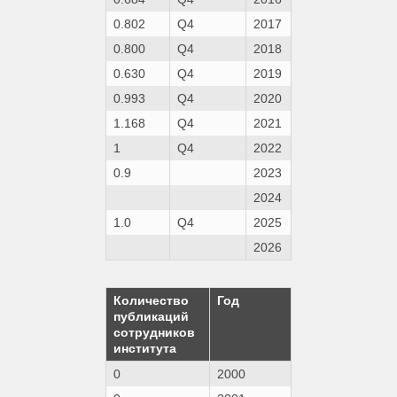
0.802
Q4
2017
0.800
Q4
2018
0.630
Q4
2019
0.993
Q4
2020
1.168
Q4
2021
1
Q4
2022
0.9
2023
2024
1.0
Q4
2025
2026
Количество
Год
публикаций
сотрудников
института
0
2000