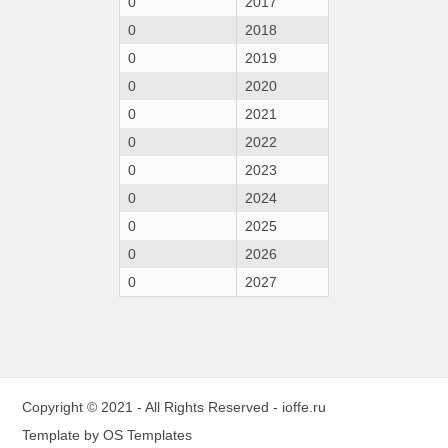
0
2017
0
2018
0
2019
0
2020
0
2021
0
2022
0
2023
0
2024
0
2025
0
2026
0
2027
Copyright © 2021 - All Rights Reserved -
ioffe.ru
Template by
OS Templates