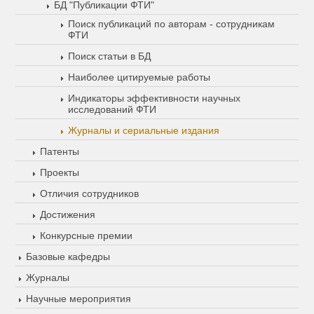
БД "Публикации ФТИ"
Поиск публикаций по авторам - сотрудникам
ФТИ
Поиск статьи в БД
Наиболее цитируемые работы
Индикаторы эффективности научных
исследований ФТИ
Журналы и сериальные издания
Патенты
Проекты
Отличия сотрудников
Достижения
Конкурсные премии
Базовые кафедры
Журналы
Научные мероприятия