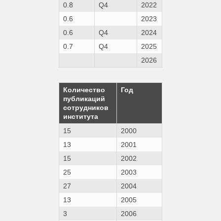
0.8
Q4
2022
0.6
2023
0.6
Q4
2024
0.7
Q4
2025
2026
Количество
Год
публикаций
сотрудников
института
15
2000
13
2001
15
2002
25
2003
27
2004
13
2005
3
2006