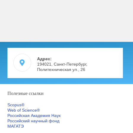
Адрес:
194021, Санкт-Петербург,
Политехническая ул., 26
Полезные ссылки
Scopus®
Web of Science®
Российская Академия Наук
Российский научный фонд
МАГАТЭ