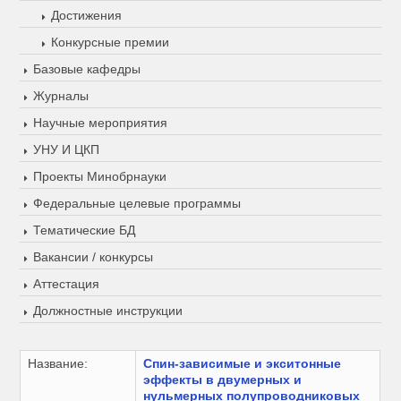
Достижения
Конкурсные премии
Базовые кафедры
Журналы
Научные мероприятия
УНУ И ЦКП
Проекты Минобрнауки
Федеральные целевые программы
Тематические БД
Вакансии / конкурсы
Аттестация
Должностные инструкции
Название:
Спин-зависимые и экситонные
эффекты в двумерных и
нульмерных полупроводниковых