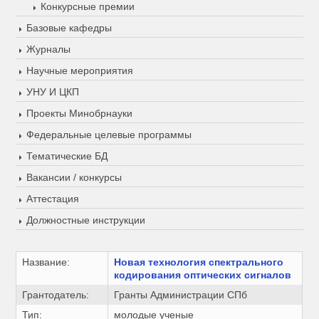
Конкурсные премии
Базовые кафедры
Журналы
Научные мероприятия
УНУ И ЦКП
Проекты Минобрнауки
Федеральные целевые программы
Тематические БД
Вакансии / конкурсы
Аттестация
Должностные инструкции
Название:
Новая технология спектрального
кодирования оптических сигналов
Грантодатель:
Гранты Администрации СПб
Тип:
молодые ученые