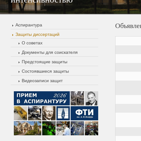
Объявле
Аспирантура
Защиты диссертаций
О советах
Документы для соискателя
Предстоящие защиты
Состоявшиеся защиты
Видеозаписи защит