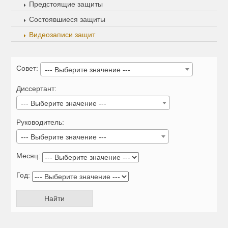
Предстоящие защиты
Состоявшиеся защиты
Видеозаписи защит
Совет:
--- Выберите значение ---
Диссертант:
--- Выберите значение ---
Руководитель:
--- Выберите значение ---
Месяц:
Год: