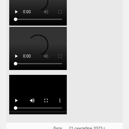
Дата:
21 сентября 2023 г.