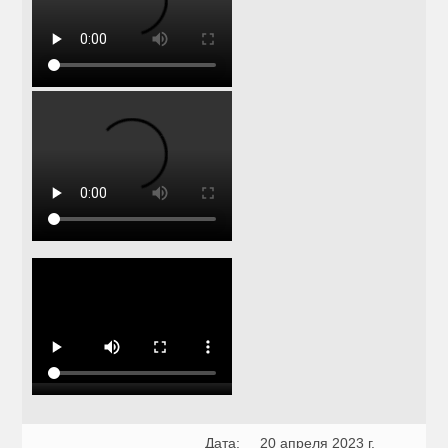
Дата:
20 апреля 2023 г.