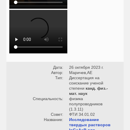
Дата:
26 октября 2023 г.
Автор:
Маричев,АЕ
Тип:
Диссертация на
соискание ученой
степени
канд. физ.-
мат. наук
Специальность:
физика
полупроводников
(1.3.11)
Совет:
ФТИ 34.01.02
Название:
Исследование
твердых растворов